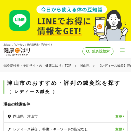
あなたに「ぴったり」鍼灸院検索・予約サイト
鍼灸院検索
鍼灸院検索・予約サイトの「健康にはり」TOP
岡山県
【レディース鍼灸】津
津山市のおすすめ・評判の鍼灸院を探す
レディース鍼灸
現在の検索条件
変更
岡山県 津山市
「健康にはりを見た」
変更
レディース鍼灸
特徴・キーワードの指定なし