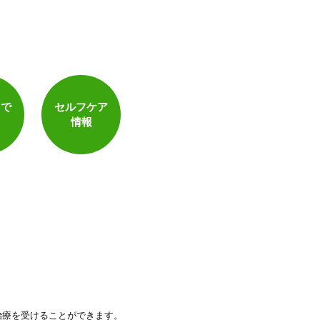
トで
セルフケア
情報
治療を受けることができます。