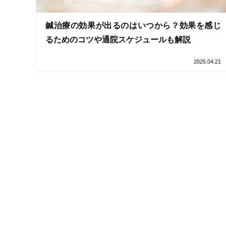
キーワード
鍼治療の効果が出るのはいつから？効果を感じ
るためのコツや通院スケジュールも解説
2025.04.21