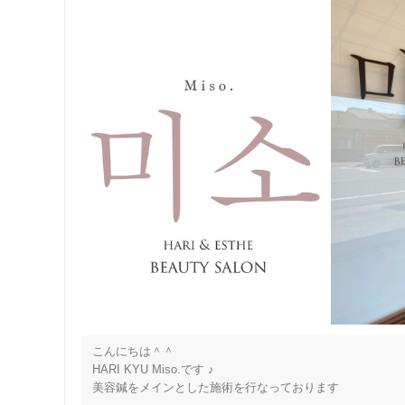
こんにちは＾＾

HARI KYU Miso.です ♪

美容鍼をメインとした施術を行なっております
