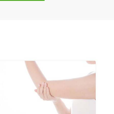
セルフケアアドバイス
電子決済可