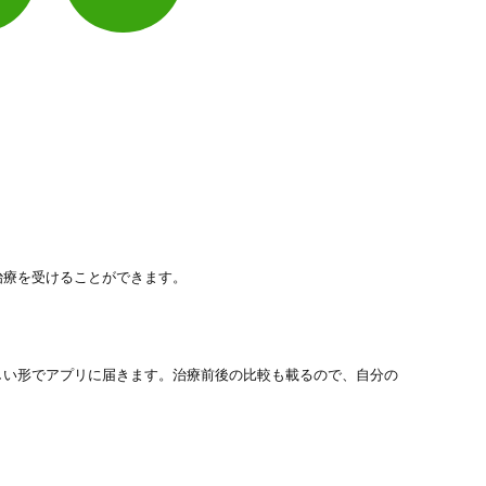
治療を受けることができます。
しい形でアプリに届きます。治療前後の比較も載るので、自分の