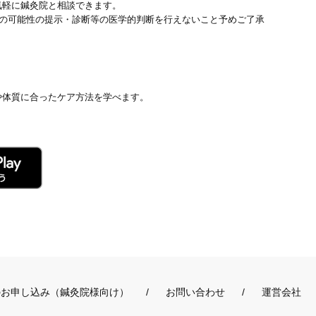
気軽に鍼灸院と相談できます。
患の可能性の提示・診断等の医学的判断を行えないこと予めご了承
や体質に合ったケア方法を学べます。
のお申し込み（鍼灸院様向け）
お問い合わせ
運営会社