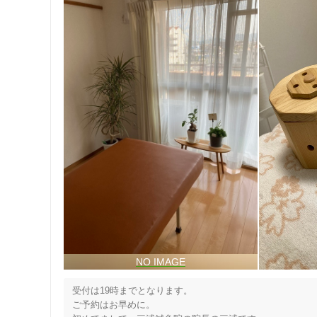
受付は19時までとなります。

ご予約はお早めに。
