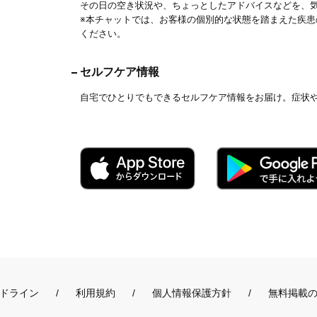
その日の空き状況や、ちょっとしたアドバイスなどを、
※本チャットでは、お客様の個別的な状態を踏まえた疾
ください。
セルフケア情報
自宅でひとりでもできるセルフケア情報をお届け。症状
ドライン
利用規約
個人情報保護方針
無料掲載