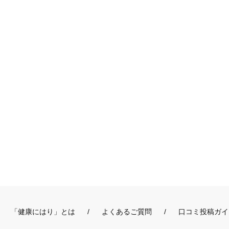
「健康にはり」とは
よくあるご質問
口コミ投稿ガイ