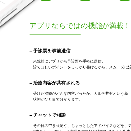
アプリならでは
の機能が満載！
予診票を事前送信
来院前にアプリから予診票を手軽に送信。
診てほしいポイントをしっかり書けるから、スムーズに
治療内容が共有される
受けた治療がどんな内容だったか、カルテ共有という新
状態がひと目で分かります。
チャットで相談
その日の空き状況や、ちょっとしたアドバイスなどを、