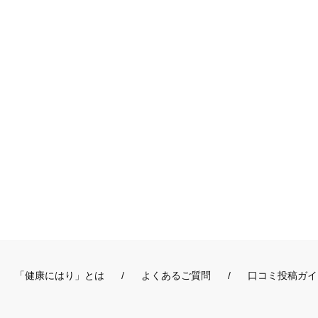
「健康にはり」とは
よくあるご質問
口コミ投稿ガイ