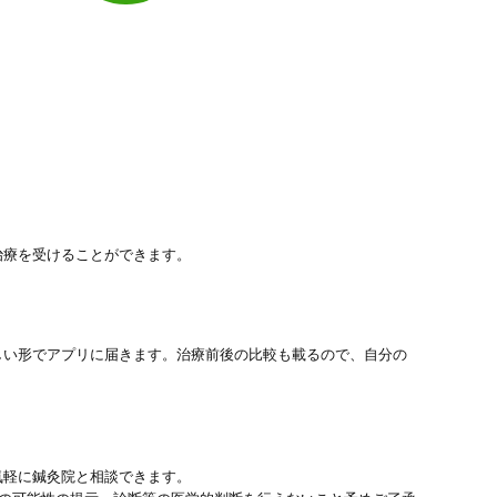
治療を受けることができます。
しい形でアプリに届きます。治療前後の比較も載るので、自分の
気軽に鍼灸院と相談できます。