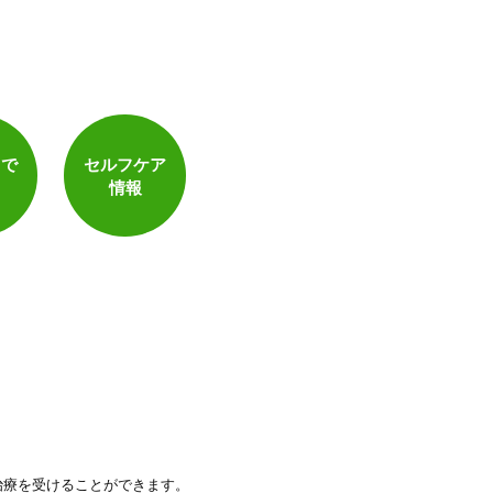
トで
セルフケア
情報
治療を受けることができます。