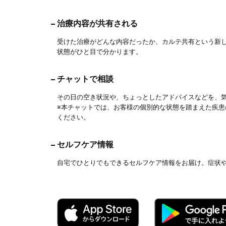
治療内容が共有される
受けた治療がどんな内容だったか、カルテ共有という新
状態がひと目で分かります。
チャットで相談
その日の空き状況や、ちょっとしたアドバイスなどを、
※本チャットでは、お客様の個別的な状態を踏まえた疾
ください。
セルフケア情報
自宅でひとりでもできるセルフケア情報をお届け。症状