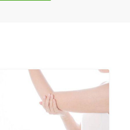
ネット予約
送迎あり