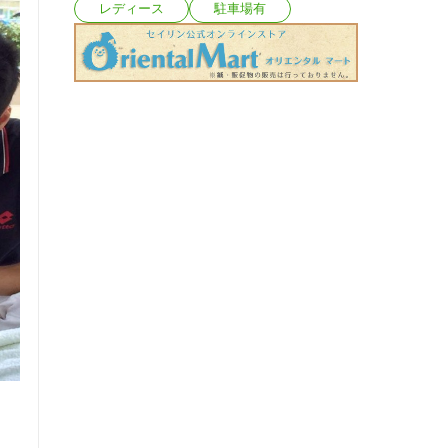
レディース
駐車場有