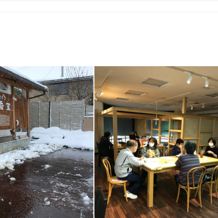
6
件
検索結果を見る