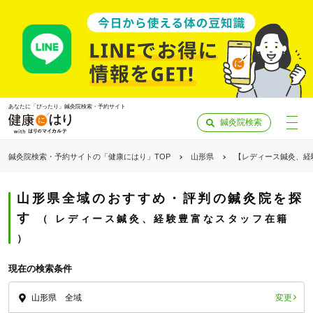
あなたに「ぴったり」鍼灸院検索・予約サイト
鍼灸院検索
鍼灸院検索・予約サイトの「健康にはり」TOP
山形県
【レディース鍼灸、経
山形県全域のおすすめ・評判の鍼灸院を探
す
レディース鍼灸、経験豊富なスタッフ在籍
現在の検索条件
変更
山形県 全域
「健康にはりを見た」