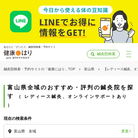
あなたに「ぴったり」鍼灸院検索・予約サイト
鍼灸院検索
鍼灸院検索・予約サイトの「健康にはり」TOP
富山県
【レディース鍼灸、オ
富山県全域のおすすめ・評判の鍼灸院を探
す
レディース鍼灸、オンラインサポートあり
現在の検索条件
変更
富山県 全域
「健康にはりを見た」