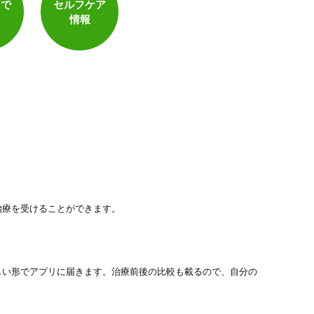
トで
セルフケア
情報
治療を受けることができます。
しい形でアプリに届きます。治療前後の比較も載るので、自分の