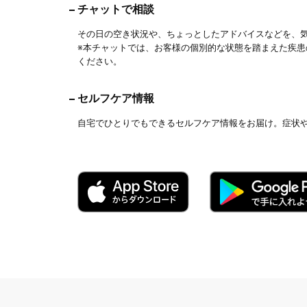
チャットで相談
その日の空き状況や、ちょっとしたアドバイスなどを、
※本チャットでは、お客様の個別的な状態を踏まえた疾
ください。
セルフケア情報
自宅でひとりでもできるセルフケア情報をお届け。症状