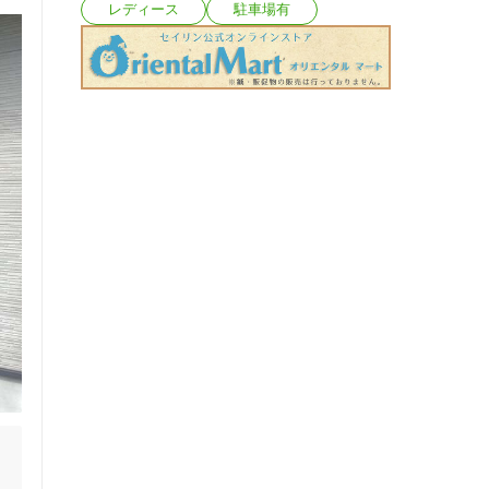
レディース
駐車場有