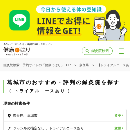
あなたに「ぴったり」鍼灸院検索・予約サイト
鍼灸院検索
鍼灸院検索・予約サイトの「健康にはり」TOP
奈良県
【トライアルコースあ
葛城市のおすすめ・評判の鍼灸院を探す
トライアルコースあり
現在の検索条件
変更
奈良県 葛城市
「健康にはりを見た」
変更
ジャンルの指定なし
トライアルコースあり