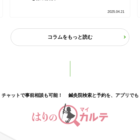
2025.04.21
2
件
検索結果を見る
コラムをもっと読む
チャットで事前相談も可能！
鍼灸院検索と予約を、アプリでも