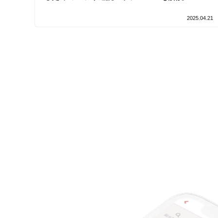
2025.04.21