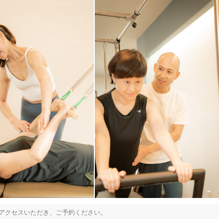
アクセスいただき、ご予約ください。
