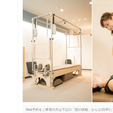
Web予約をご希望の方は下記の「院の情報」から公式HPに