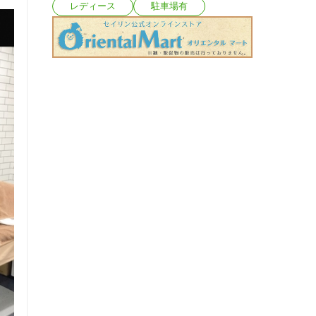
レディース
駐車場有