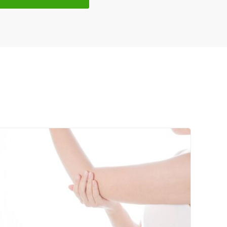
送迎あり
セルフケアアドバイス