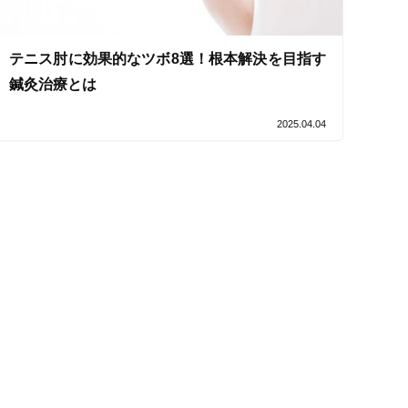
テニス肘に効果的なツボ8選！根本解決を目指す
鍼灸治療とは
電子決済可
2025.04.04