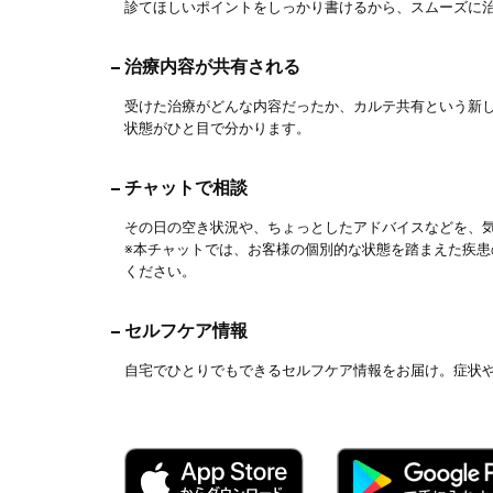
診てほしいポイントをしっかり書けるから、スムーズに
治療内容が共有される
受けた治療がどんな内容だったか、カルテ共有という新
状態がひと目で分かります。
チャットで相談
その日の空き状況や、ちょっとしたアドバイスなどを、
※本チャットでは、お客様の個別的な状態を踏まえた疾
ください。
セルフケア情報
自宅でひとりでもできるセルフケア情報をお届け。症状