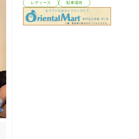
レディース
駐車場有