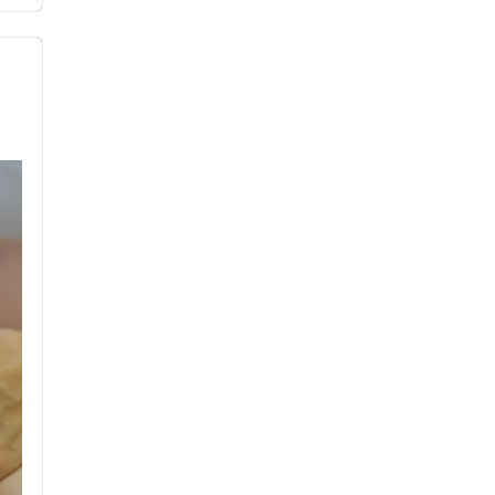
セルフケアアドバイス
電子決済可