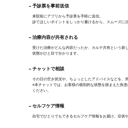
予診票を事前送信
来院前にアプリから予診票を手軽に送信。
診てほしいポイントをしっかり書けるから、スムーズに
治療内容が共有される
受けた治療がどんな内容だったか、カルテ共有という新
状態がひと目で分かります。
チャットで相談
その日の空き状況や、ちょっとしたアドバイスなどを、
※本チャットでは、お客様の個別的な状態を踏まえた疾
ください。
セルフケア情報
自宅でひとりでもできるセルフケア情報をお届け。症状