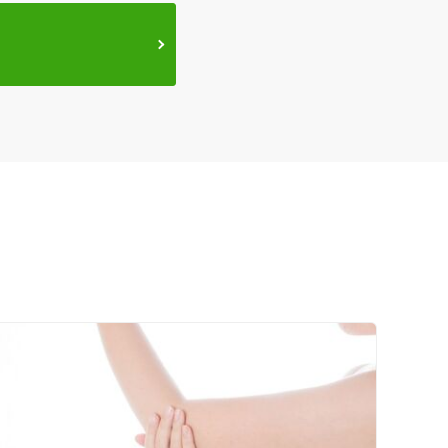
ネット予約
送迎あり