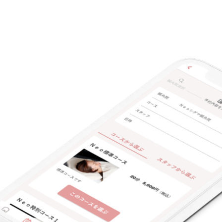
キーワード