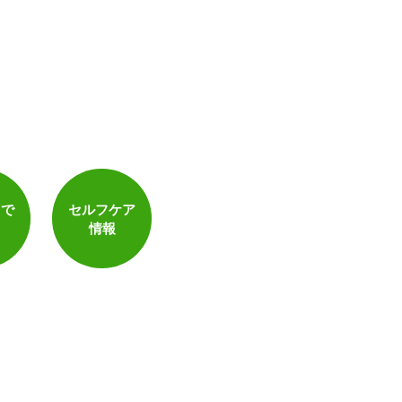
トで
セルフケア
情報