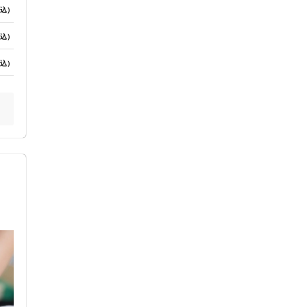
込）
込）
込）