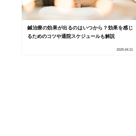
鍼治療の効果が出るのはいつから？効果を感じ
るためのコツや通院スケジュールも解説
2025.04.21