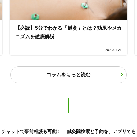
【必読】5分でわかる「鍼灸」とは？効果やメカ
ニズムを徹底解説
2025.04.21
コラムをもっと読む
チャットで事前相談も可能！
鍼灸院検索と予約を、アプリでも