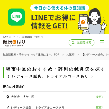
あなたに「ぴったり」鍼灸院検索・予約サイト
鍼灸院検索
鍼灸院検索・予約サイトの「健康にはり」TOP
大阪府
【レディース鍼灸、ト
堺市中区のおすすめ・評判の鍼灸院を探す
レディース鍼灸、トライアルコースあり
現在の検索条件
変更
大阪府 堺市中区
「健康にはりを見た」
変更
レディース鍼灸
トライアルコースあり