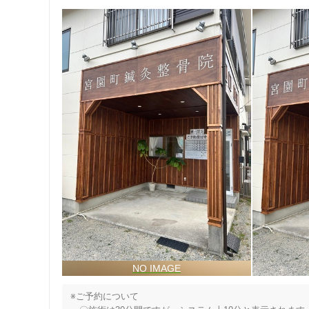
※ご予約について
