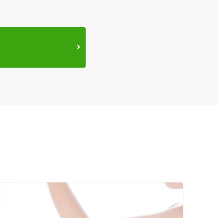
セルフケアアドバイス
電子決済可