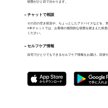
状態がひと目で分かります。
チャットで相談
その日の空き状況や、ちょっとしたアドバイスなどを、
※本チャットでは、お客様の個別的な状態を踏まえた疾
ください。
セルフケア情報
自宅でひとりでもできるセルフケア情報をお届け。症状