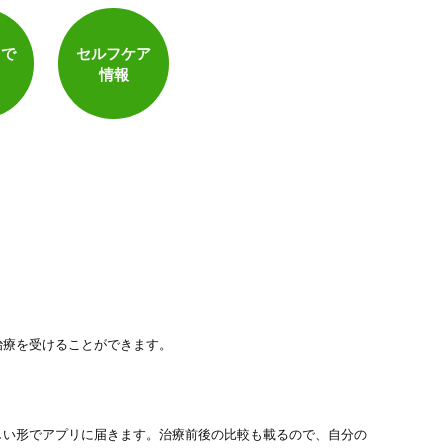
電子決済可
トで
セルフケア
情報
治療を受けることができます。
しい形でアプリに届きます。治療前後の比較も載るので、自分の