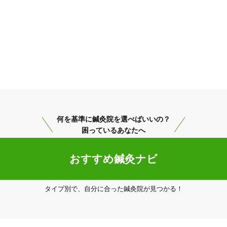
何を基準に鍼灸院を選べばいいの？
困っているあなたへ
おすすめ鍼灸ナビ
タイプ別で、自分に合った鍼灸院が見つかる！
鴻巣市
変更する