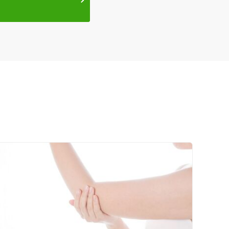
ネット予約
送迎あり