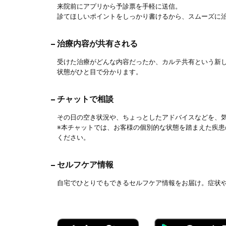
来院前にアプリから予診票を手軽に送信。
診てほしいポイントをしっかり書けるから、スムーズに
治療内容が共有される
受けた治療がどんな内容だったか、カルテ共有という新
状態がひと目で分かります。
チャットで相談
その日の空き状況や、ちょっとしたアドバイスなどを、
※本チャットでは、お客様の個別的な状態を踏まえた疾
ください。
セルフケア情報
自宅でひとりでもできるセルフケア情報をお届け。症状