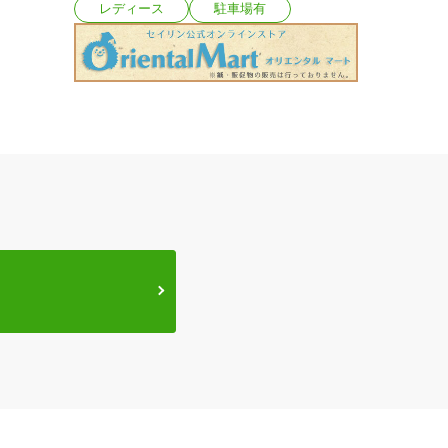
レディース
駐車場有