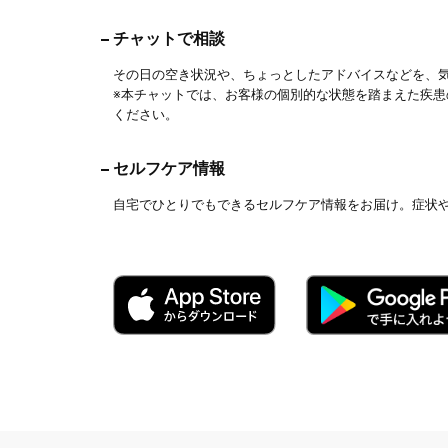
チャットで相談
その日の空き状況や、ちょっとしたアドバイスなどを、
※本チャットでは、お客様の個別的な状態を踏まえた疾
ください。
セルフケア情報
自宅でひとりでもできるセルフケア情報をお届け。症状