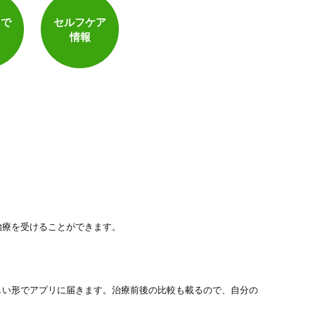
トで
セルフケア
電子決済可
情報
治療を受けることができます。
しい形でアプリに届きます。治療前後の比較も載るので、自分の