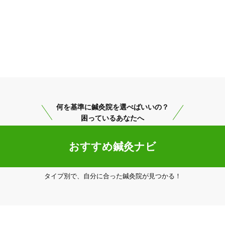
何を基準に鍼灸院を選べばいいの？
困っているあなたへ
おすすめ鍼灸ナビ
タイプ別で、自分に合った鍼灸院が見つかる！
熊谷市
変更する