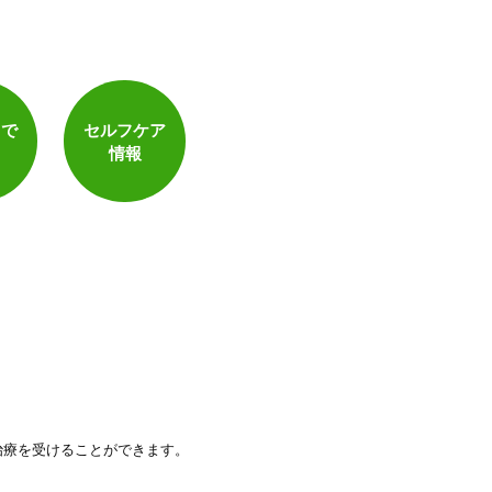
トで
セルフケア
情報
治療を受けることができます。