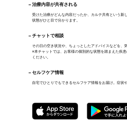
治療内容が共有される
受けた治療がどんな内容だったか、カルテ共有という新
状態がひと目で分かります。
チャットで相談
その日の空き状況や、ちょっとしたアドバイスなどを、
※本チャットでは、お客様の個別的な状態を踏まえた疾
ください。
セルフケア情報
自宅でひとりでもできるセルフケア情報をお届け。症状