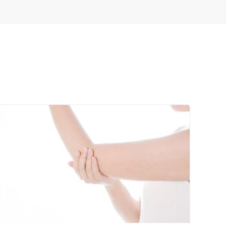
ネット予約
送迎あり