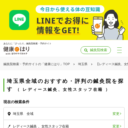
あなたに「ぴったり」鍼灸院検索・予約サイト
鍼灸院検索
鍼灸院検索・予約サイトの「健康にはり」TOP
埼玉県
【レディース鍼灸、女
埼玉県全域のおすすめ・評判の鍼灸院を探
す
レディース鍼灸、女性スタッフ在籍
現在の検索条件
変更
埼玉県 全域
「健康にはりを見た」
変更
レディース鍼灸
女性スタッフ在籍