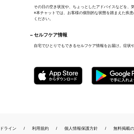
その日の空き状況や、ちょっとしたアドバイスなどを、
※本チャットでは、お客様の個別的な状態を踏まえた疾
ください。
セルフケア情報
自宅でひとりでもできるセルフケア情報をお届け。症状
ドライン
利用規約
個人情報保護方針
無料掲載