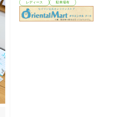
レディース
駐車場有