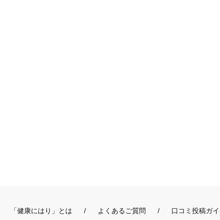
「健康にはり」とは
よくあるご質問
口コミ投稿ガイ