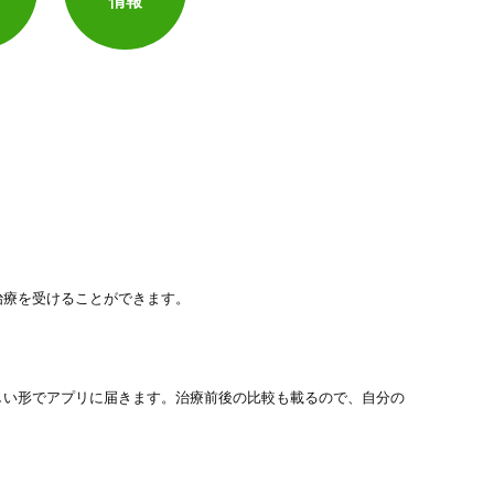
情報
治療を受けることができます。
しい形でアプリに届きます。治療前後の比較も載るので、自分の