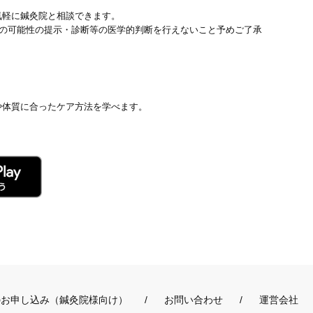
気軽に鍼灸院と相談できます。
患の可能性の提示・診断等の医学的判断を行えないこと予めご了承
や体質に合ったケア方法を学べます。
のお申し込み（鍼灸院様向け）
お問い合わせ
運営会社