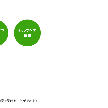
トで
セルフケア
情報
治療を受けることができます。