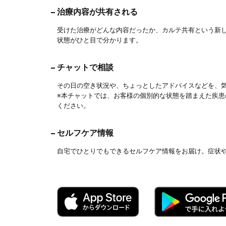
治療内容が共有される
受けた治療がどんな内容だったか、カルテ共有という新
状態がひと目で分かります。
チャットで相談
その日の空き状況や、ちょっとしたアドバイスなどを、
※本チャットでは、お客様の個別的な状態を踏まえた疾
ください。
セルフケア情報
自宅でひとりでもできるセルフケア情報をお届け。症状