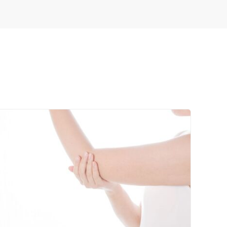
ネット予約
送迎あり