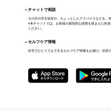
チャットで相談
その日の空き状況や、ちょっとしたアドバイスなどを、
※本チャットでは、お客様の個別的な状態を踏まえた疾
ください。
セルフケア情報
自宅でひとりでもできるセルフケア情報をお届け。症状