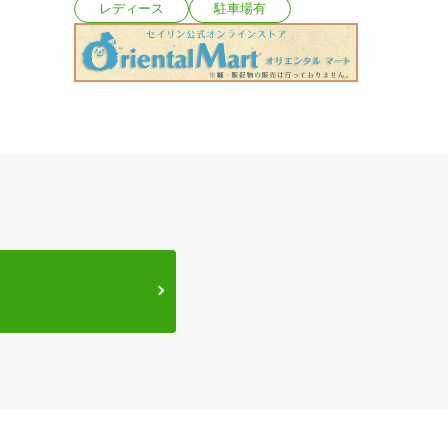
レディース
駐車場有