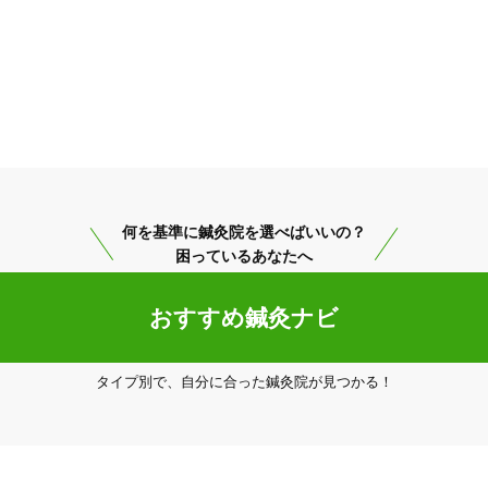
何を基準に鍼灸院を選べばいいの？
困っているあなたへ
おすすめ鍼灸ナビ
タイプ別で、自分に合った鍼灸院が見つかる！
和歌山市
変更する