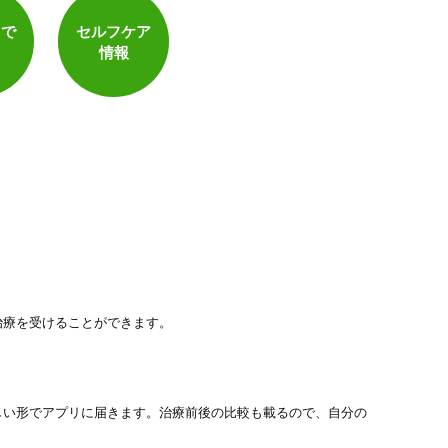
トで
セルフケア
電子決済可
情報
治療を受けることができます。
しい形でアプリに届きます。治療前後の比較も載るので、自分の