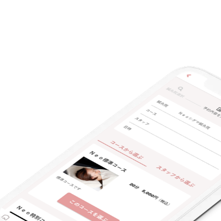
キーワード