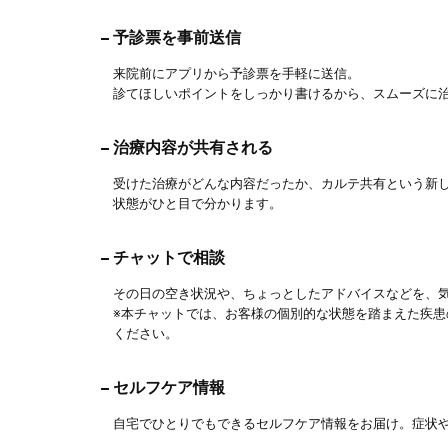
予診票を事前送信
来院前にアプリから予診票を手軽に送信。
診てほしいポイントをしっかり書けるから、スムーズに
治療内容が共有される
受けた治療がどんな内容だったか、カルテ共有という新
状態がひと目で分かります。
チャットで相談
その日の空き状況や、ちょっとしたアドバイスなどを、
※本チャットでは、お客様の個別的な状態を踏まえた疾
ください。
セルフケア情報
自宅でひとりでもできるセルフケア情報をお届け。症状