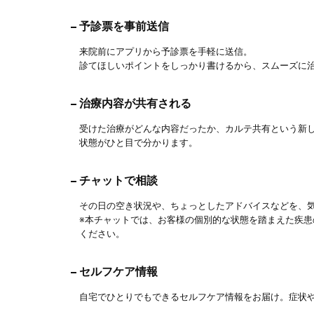
予診票を事前送信
来院前にアプリから予診票を手軽に送信。
診てほしいポイントをしっかり書けるから、スムーズに
治療内容が共有される
受けた治療がどんな内容だったか、カルテ共有という新
状態がひと目で分かります。
チャットで相談
その日の空き状況や、ちょっとしたアドバイスなどを、
※本チャットでは、お客様の個別的な状態を踏まえた疾
ください。
セルフケア情報
自宅でひとりでもできるセルフケア情報をお届け。症状