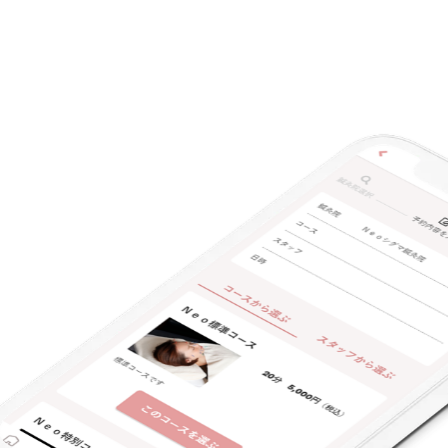
キーワード