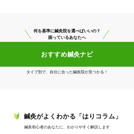
何を基準に鍼灸院を選べばいいの？
困っているあなたへ
おすすめ鍼灸ナビ
3
件
検索結果を見る
タイプ別で、自分に合った鍼灸院が見つかる！
鍼灸がよくわかる「はりコラム」
鍼灸初心者のあなたに、わかりやすく解説します