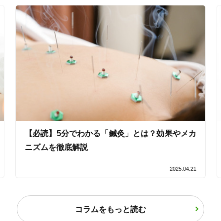
【必読】5分でわかる「鍼灸」とは？効果やメカ
ニズムを徹底解説
2025.04.21
コラムをもっと読む