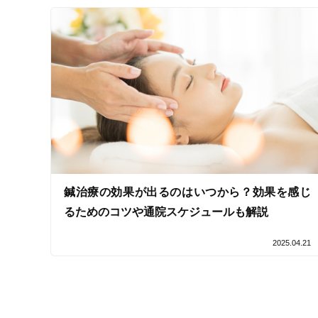
鍼治療の効果が出るのはいつから？効果を感じ
るためのコツや通院スケジュールも解説
2025.04.21