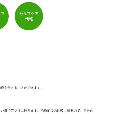
電子決済可
トで
セルフケア
情報
治療を受けることができます。
しい形でアプリに届きます。治療前後の比較も載るので、自分の