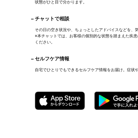
状態がひと目で分かります。
チャットで相談
その日の空き状況や、ちょっとしたアドバイスなどを、
※本チャットでは、お客様の個別的な状態を踏まえた疾
ください。
セルフケア情報
自宅でひとりでもできるセルフケア情報をお届け。症状