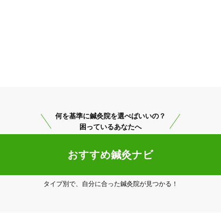
何を基準に鍼灸院を選べばいいの？
困っているあなたへ
おすすめ鍼灸ナビ
タイプ別で、自分に合った鍼灸院が見つかる！
印西市
変更する