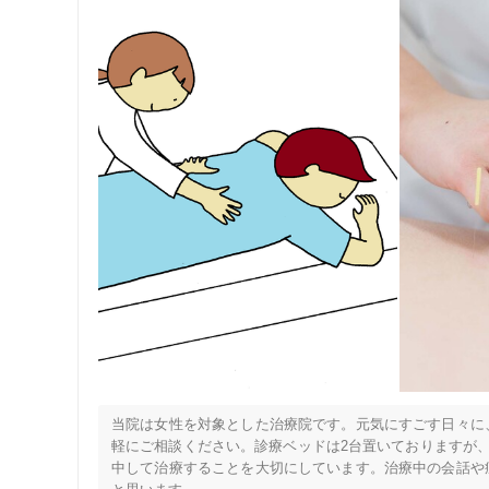
当院は女性を対象とした治療院です。元気にすごす日々に
軽にご相談ください。診療ベッドは2台置いておりますが、
中して治療することを大切にしています。治療中の会話や