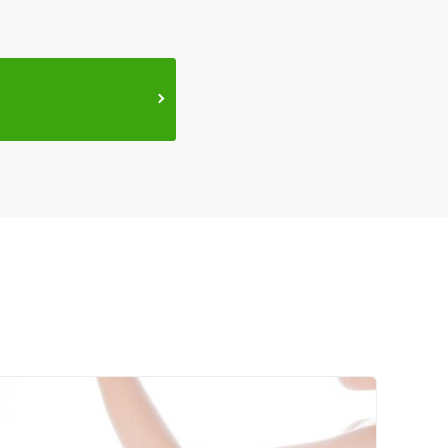
セルフケアアドバイス
電子決済可