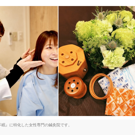
眠』に特化した女性専門の鍼灸院です。
