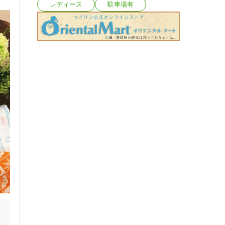
レディース
駐車場有