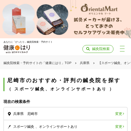
あなたに「ぴったり」鍼灸院検索・予約サイト
鍼灸院検索
鍼灸院検索・予約サイトの「健康にはり」TOP
兵庫県
【スポーツ鍼灸、オン
尼崎市のおすすめ・評判の鍼灸院を探す
スポーツ鍼灸、オンラインサポートあり
現在の検索条件
変更
兵庫県 尼崎市
変更
スポーツ鍼灸
オンラインサポートあり
「健康にはりを見た」