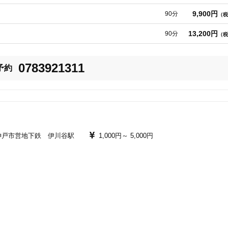
9,900円
90分
（税
13,200円
90分
（税
0783921311
予約
神戸市営地下鉄 伊川谷駅
1,000円～
5,000円