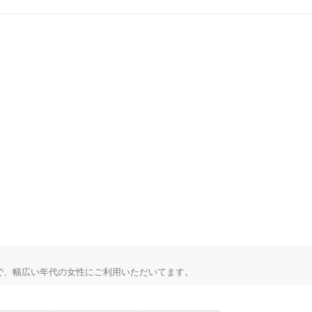
で、幅広い年代の女性にご利用いただいてます。