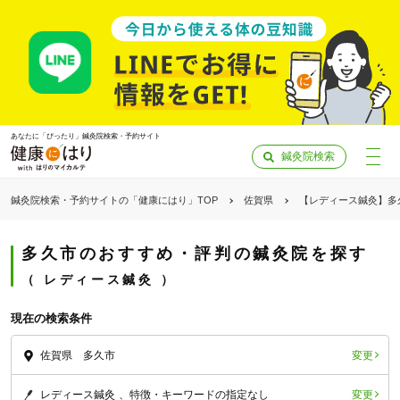
あなたに「ぴったり」鍼灸院検索・予約サイト
鍼灸院検索
鍼灸院検索・予約サイトの「健康にはり」TOP
佐賀県
【レディース鍼灸】多
多久市のおすすめ・評判の鍼灸院を探す
レディース鍼灸
現在の検索条件
変更
佐賀県 多久市
「健康にはりを見た」
変更
レディース鍼灸
特徴・キーワードの指定なし