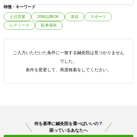
特徴・キーワード
土日営業
20時以降OK
美容
スポーツ
レディース
駐車場有
ご入力いただいた条件に一致する鍼灸院は見つかりません
でした。
条件を変更して、再度検索をしてください。
何を基準に鍼灸院を選べばいいの？
困っているあなたへ